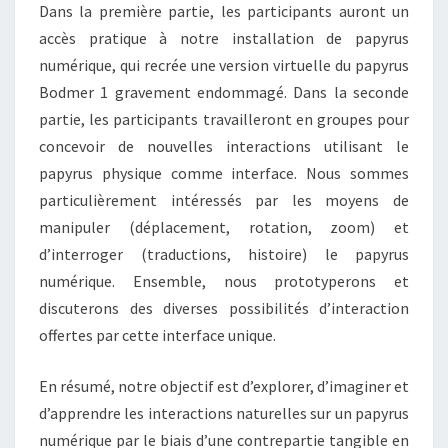
Dans la première partie, les participants auront un
accès pratique à notre installation de papyrus
numérique, qui recrée une version virtuelle du papyrus
Bodmer 1 gravement endommagé. Dans la seconde
partie, les participants travailleront en groupes pour
concevoir de nouvelles interactions utilisant le
papyrus physique comme interface. Nous sommes
particulièrement intéressés par les moyens de
manipuler (déplacement, rotation, zoom) et
d’interroger (traductions, histoire) le papyrus
numérique. Ensemble, nous prototyperons et
discuterons des diverses possibilités d’interaction
offertes par cette interface unique.
En résumé, notre objectif est d’explorer, d’imaginer et
d’apprendre les interactions naturelles sur un papyrus
numérique par le biais d’une contrepartie tangible en