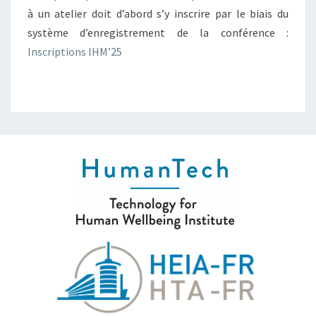
à un atelier doit d’abord s’y inscrire par le biais du
système d’enregistrement de la conférence :
Inscriptions IHM’25