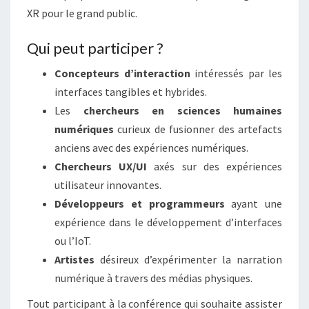
XR pour le grand public.
Qui peut participer ?
Concepteurs d’interaction
intéressés par les
interfaces tangibles et hybrides.
Les
chercheurs en sciences humaines
numériques
curieux de fusionner des artefacts
anciens avec des expériences numériques.
Chercheurs UX/UI
axés sur des expériences
utilisateur innovantes.
Développeurs et programmeurs
ayant une
expérience dans le développement d’interfaces
ou l’IoT.
Artistes
désireux d’expérimenter la narration
numérique à travers des médias physiques.
Tout participant à la conférence qui souhaite assister