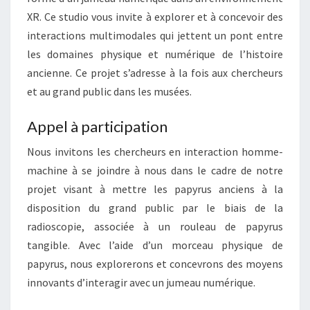
XR. Ce studio vous invite à explorer et à concevoir des
interactions multimodales qui jettent un pont entre
les domaines physique et numérique de l’histoire
ancienne. Ce projet s’adresse à la fois aux chercheurs
et au grand public dans les musées.
Appel à participation
Nous invitons les chercheurs en interaction homme-
machine à se joindre à nous dans le cadre de notre
projet visant à mettre les papyrus anciens à la
disposition du grand public par le biais de la
radioscopie, associée à un rouleau de papyrus
tangible. Avec l’aide d’un morceau physique de
papyrus, nous explorerons et concevrons des moyens
innovants d’interagir avec un jumeau numérique.